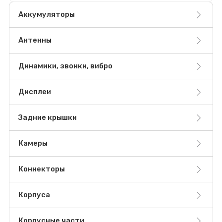
Аккумуляторы
Антенны
Динамики, звонки, вибро
Дисплеи
Задние крышки
Камеры
Коннекторы
Корпуса
Корпусные части