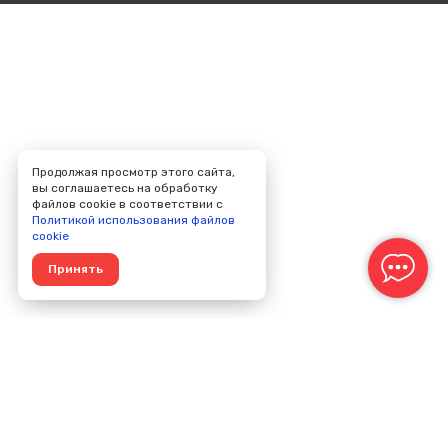
Продолжая просмотр этого сайта,
вы соглашаетесь на обработку
файлов cookie в соответствии с
Политикой использования файлов
cookie
Принять