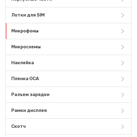
Лотки для SIM
Микрофоны
Микросхемы
Наклейка
Пленка OCA
Разъем зарядки
Рамки дисплея
Скотч