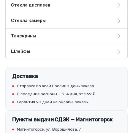
Стекла дисплеев
Стекла камеры
Тачскрины
Шлейфы
Доставка
Отправка по всей России в день заказа
В соседние регионы — 3–4 дня, от 269 ₽
Гарантия 90 дней на онлайн-заказы
Пункты выдачи СДЭК — Магнитогорск
Магнитогорск, ул. Ворошилова, 7