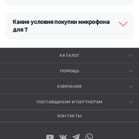
Какие условия покупки микрофона
для ?
КАТАЛОГ
ПОМОЩЬ
КОМПАНИЯ
ПОСТАВЩИКАМ И ПАРТНЕРАМ
КОНТАКТЫ