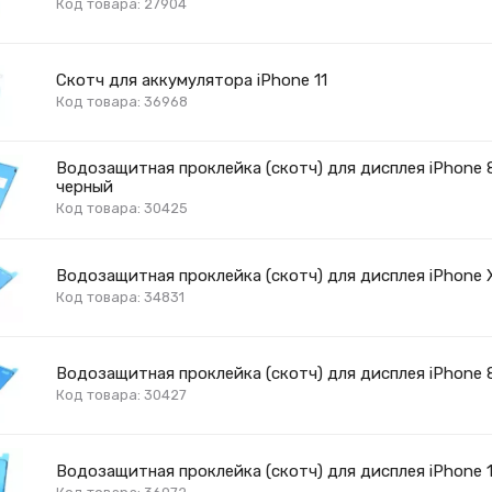
Код товара: 27904
Скотч для аккумулятора iPhone 11
Код товара: 36968
Водозащитная проклейка (скотч) для дисплея iPhone 
черный
Код товара: 30425
Водозащитная проклейка (скотч) для дисплея iPhone 
Код товара: 34831
Водозащитная проклейка (скотч) для дисплея iPhone 8
Код товара: 30427
Водозащитная проклейка (скотч) для дисплея iPhone 1