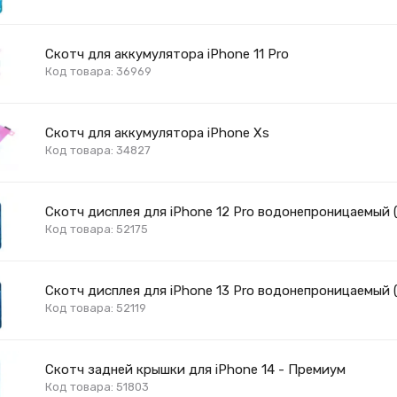
Скотч для аккумулятора iPhone 11 Pro
Код товара: 36969
Скотч для аккумулятора iPhone Xs
Код товара: 34827
Скотч дисплея для iPhone 12 Pro водонепроницаемый 
Код товара: 52175
Скотч дисплея для iPhone 13 Pro водонепроницаемый 
Код товара: 52119
Скотч задней крышки для iPhone 14 - Премиум
Код товара: 51803