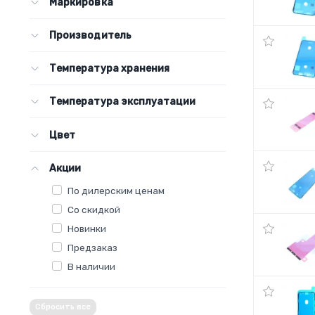
Маркировка
Производитель
Температура хранения
Температура эксплуатации
Цвет
Акции
По дилерским ценам
Со скидкой
Новинки
Предзаказ
В наличии
Сбросить все