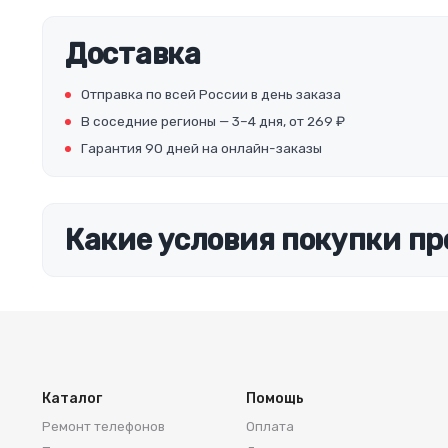
Доставка
Отправка по всей России в день заказа
В соседние регионы — 3–4 дня, от 269 ₽
Гарантия 90 дней на онлайн-заказы
Какие условия покупки пр
Каталог
Помощь
Ремонт телефонов
Оплата