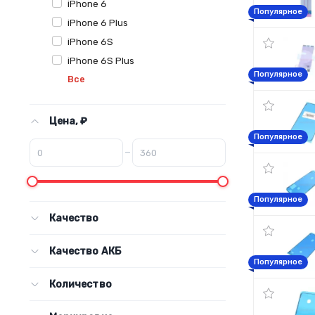
iPhone 6
Популярное
iPhone 6 Plus
iPhone 6S
iPhone 6S Plus
Популярное
Все
Цена, ₽
Популярное
–
Популярное
Качество
Качество АКБ
Популярное
Количество