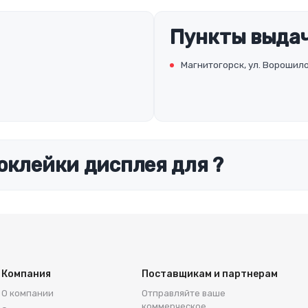
Пункты выдач
Магнитогорск, ул. Ворошило
оклейки дисплея для ?
Компания
Поставщикам и партнерам
О компании
Отправляйте ваше
коммерческое