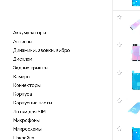
Аккумуляторы
Антенны
Динамики, звонки, вибро
Дисплеи
Задние крышки
Камеры
Коннекторы
Корпуса
Корпусные части
Лотки для SIM
Микрофоны
Микросхемы
Наклейка