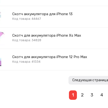
Скотч аккумулятора для iPhone 13
Код товара: 44467
Скотч для аккумулятора iPhone Xs Max
Код товара: 34828
Скотч для аккумулятора iPhone 12 Pro Max
Код товара: 41334
Следующая страниц
1
2
3
4