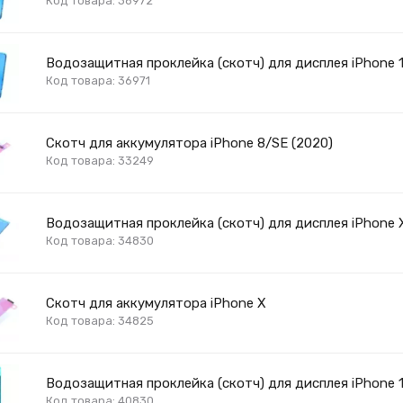
Код товара: 36972
Водозащитная проклейка (скотч) для дисплея iPhone 1
Код товара: 36971
Скотч для аккумулятора iPhone 8/SE (2020)
Код товара: 33249
Водозащитная проклейка (скотч) для дисплея iPhone 
Код товара: 34830
Скотч для аккумулятора iPhone X
Код товара: 34825
Водозащитная проклейка (скотч) для дисплея iPhone 1
Код товара: 40830