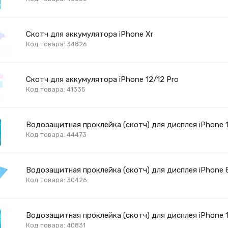
Скотч для аккумулятора iPhone Xr
Код товара: 34826
Скотч для аккумулятора iPhone 12/12 Pro
Код товара: 41335
Водозащитная проклейка (скотч) для дисплея iPhone 1
Код товара: 44473
Водозащитная проклейка (скотч) для дисплея iPhone 8
Код товара: 30426
Водозащитная проклейка (скотч) для дисплея iPhone 1
Код товара: 40831