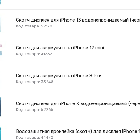
Скотч дисплея для iPhone 13 водонепроницаемый (чер
Код товара: 52178
Скотч для аккумулятора iPhone 12 mini
Код товара: 41333
Скотч для аккумулятора iPhone 8 Plus
Код товара: 33248
Скотч дисплея для iPhone X водонепроницаемый (чер
Код товара: 52265
Водозащитная проклейка (скотч) для дисплея iPhone 1
Код товара: 44472